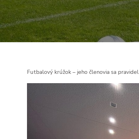
Futbalový krúžok – jeho členovia sa pravide