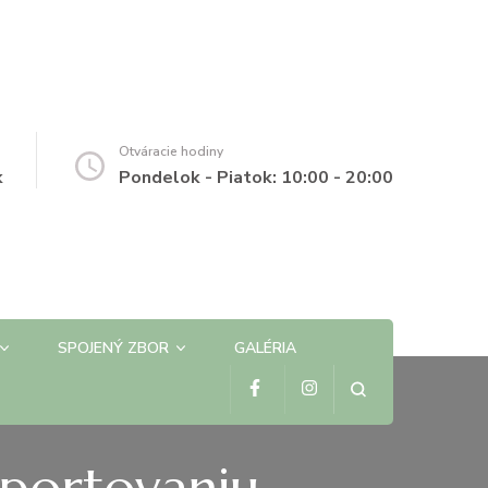
Otváracie hodiny
k
Pondelok - Piatok: 10:00 - 20:00
SPOJENÝ ZBOR
GALÉRIA