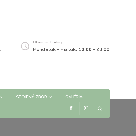
Otváracie hodiny
k
Pondelok - Piatok: 10:00 - 20:00
SPOJENÝ ZBOR
GALÉRIA