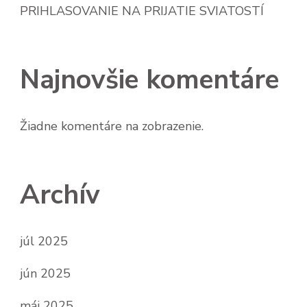
PRIHLASOVANIE NA PRIJATIE SVIATOSTÍ
Najnovšie komentáre
Žiadne komentáre na zobrazenie.
Archív
júl 2025
jún 2025
máj 2025