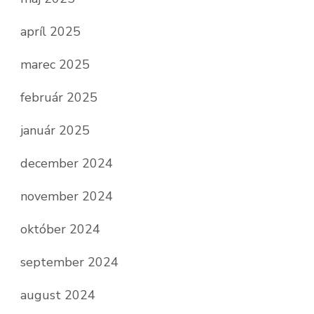
apríl 2025
marec 2025
február 2025
január 2025
december 2024
november 2024
október 2024
september 2024
august 2024