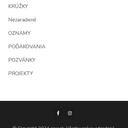
KRÚŽKY
Nezaradené
OZNAMY
POĎAKOVANIA
POZVÁNKY
PROJEKTY