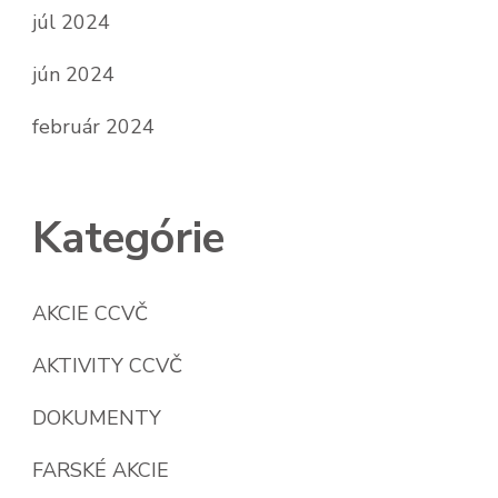
júl 2024
jún 2024
február 2024
Kategórie
AKCIE CCVČ
AKTIVITY CCVČ
DOKUMENTY
FARSKÉ AKCIE