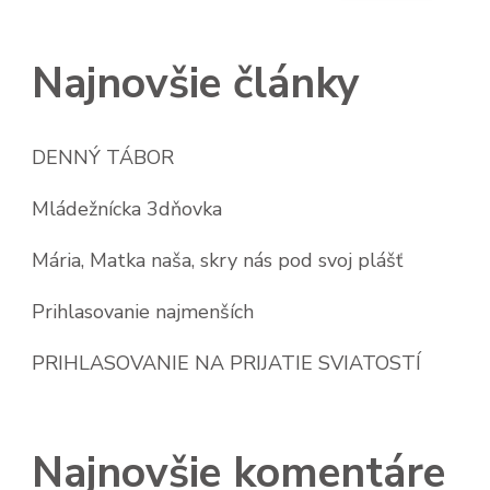
Najnovšie články
DENNÝ TÁBOR
Mládežnícka 3dňovka
Mária, Matka naša, skry nás pod svoj plášť
Prihlasovanie najmenších
PRIHLASOVANIE NA PRIJATIE SVIATOSTÍ
Najnovšie komentáre