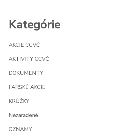
Kategórie
AKCIE CCVČ
AKTIVITY CCVČ
DOKUMENTY
FARSKÉ AKCIE
KRÚŽKY
Nezaradené
OZNAMY