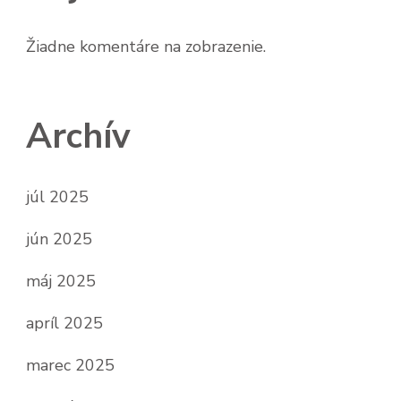
Žiadne komentáre na zobrazenie.
Archív
júl 2025
jún 2025
máj 2025
apríl 2025
marec 2025