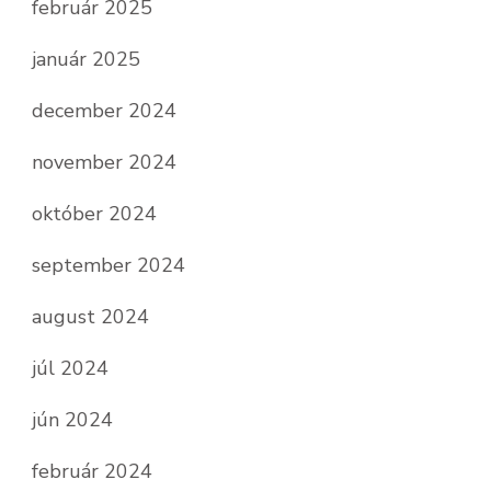
február 2025
január 2025
december 2024
november 2024
október 2024
september 2024
august 2024
júl 2024
jún 2024
február 2024