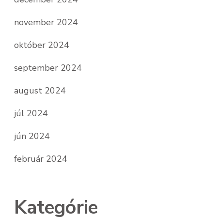
november 2024
október 2024
september 2024
august 2024
júl 2024
jún 2024
február 2024
Kategórie