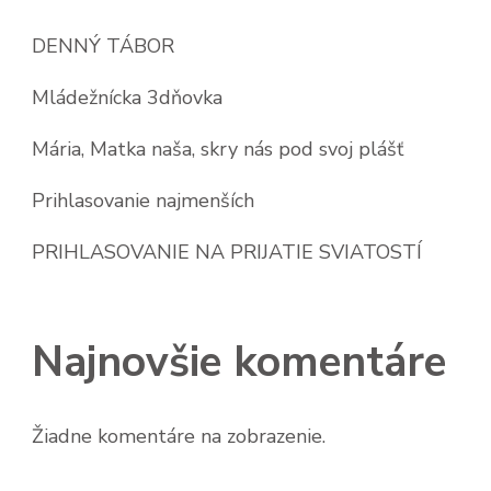
DENNÝ TÁBOR
Mládežnícka 3dňovka
Mária, Matka naša, skry nás pod svoj plášť
Prihlasovanie najmenších
PRIHLASOVANIE NA PRIJATIE SVIATOSTÍ
Najnovšie komentáre
Žiadne komentáre na zobrazenie.