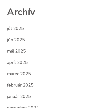
Archív
júl 2025
jún 2025
máj 2025
apríl 2025
marec 2025
február 2025
január 2025
december 2024