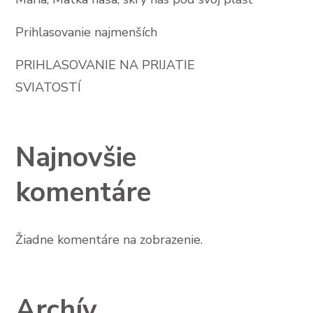
Prihlasovanie najmenších
PRIHLASOVANIE NA PRIJATIE
SVIATOSTÍ
Najnovšie
komentáre
Žiadne komentáre na zobrazenie.
Archív