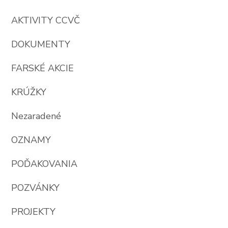
AKTIVITY CCVČ
DOKUMENTY
FARSKÉ AKCIE
KRÚŽKY
Nezaradené
OZNAMY
POĎAKOVANIA
POZVÁNKY
PROJEKTY