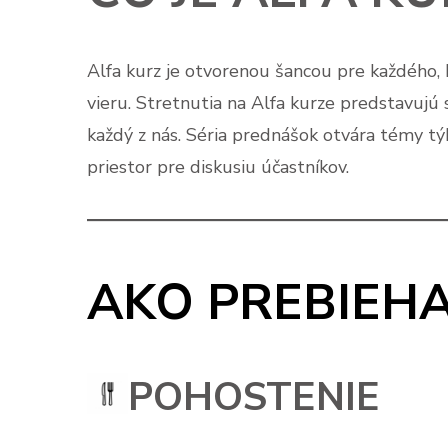
Alfa kurz je otvorenou šancou pre každého, 
vieru. Stretnutia na Alfa kurze predstavujú
každý z nás. Séria prednášok otvára témy tý
priestor pre diskusiu účastníkov.
AKO PREBIEHA
POHOSTENIE