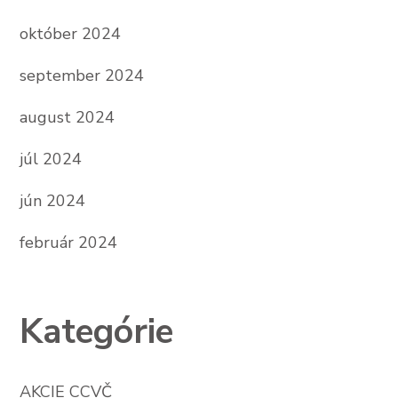
október 2024
september 2024
august 2024
júl 2024
jún 2024
február 2024
Kategórie
AKCIE CCVČ