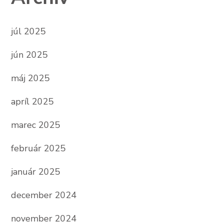
júl 2025
jún 2025
máj 2025
apríl 2025
marec 2025
február 2025
január 2025
december 2024
november 2024