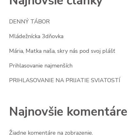
Najnovšie články
DENNÝ TÁBOR
Mládežnícka 3dňovka
Mária, Matka naša, skry nás pod svoj plášť
Prihlasovanie najmenších
PRIHLASOVANIE NA PRIJATIE SVIATOSTÍ
Najnovšie komentáre
Žiadne komentáre na zobrazenie.