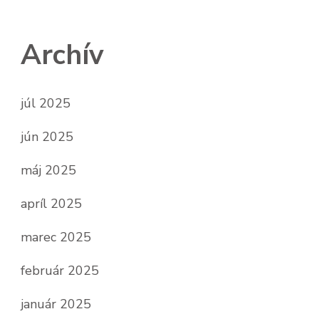
Archív
júl 2025
jún 2025
máj 2025
apríl 2025
marec 2025
február 2025
január 2025