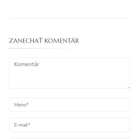
ZANECHAŤ KOMENTÁR