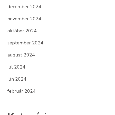
december 2024
november 2024
október 2024
september 2024
august 2024
júl 2024
jún 2024
február 2024