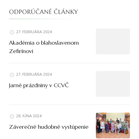
ODPORÚČANÉ ČLÁNKY
27. FEBRUÁRA 2024
Akadémia o blahoslavenom
Zefirínovi
27. FEBRUÁRA 2024
Jarné prázdniny v CCVČ
26. JÚNA 2024
Záverečné hudobné vystúpenie