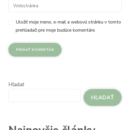
Uložiť moje meno, e-mail a webovú stránku v tomto
prehliadači pre moje budúce komentáre.
Hľadať
HĽADAŤ