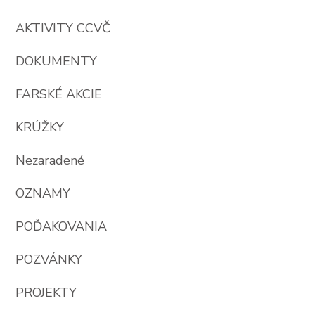
AKTIVITY CCVČ
DOKUMENTY
FARSKÉ AKCIE
KRÚŽKY
Nezaradené
OZNAMY
POĎAKOVANIA
POZVÁNKY
PROJEKTY