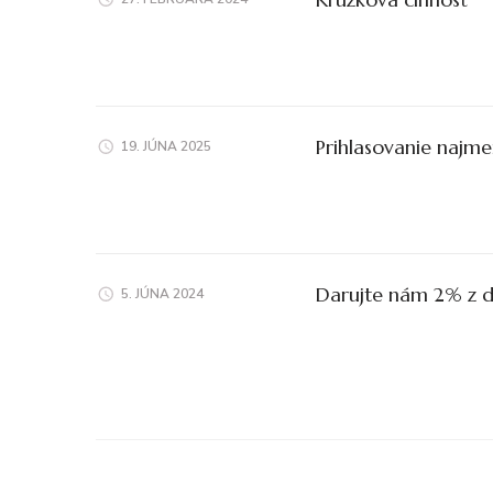
Prihlasovanie najme
19. JÚNA 2025
Darujte nám 2% z 
5. JÚNA 2024