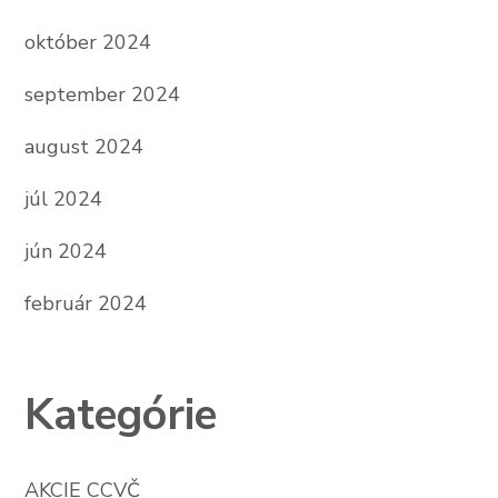
október 2024
september 2024
august 2024
júl 2024
jún 2024
február 2024
Kategórie
AKCIE CCVČ