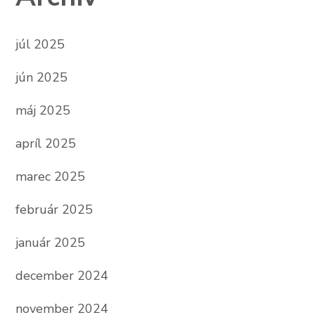
júl 2025
jún 2025
máj 2025
apríl 2025
marec 2025
február 2025
január 2025
december 2024
november 2024