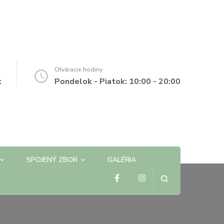
Otváracie hodiny
k
Pondelok - Piatok: 10:00 - 20:00
SPOJENÝ ZBOR
GALÉRIA