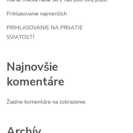
Prihlasovanie najmenších
PRIHLASOVANIE NA PRIJATIE
SVIATOSTÍ
Najnovšie
komentáre
Žiadne komentáre na zobrazenie.
Archív