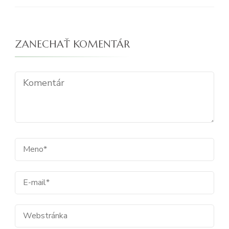
ZANECHAŤ KOMENTÁR