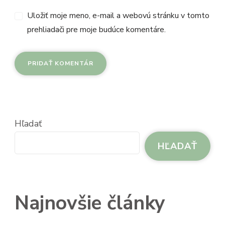
Uložiť moje meno, e-mail a webovú stránku v tomto
prehliadači pre moje budúce komentáre.
Hľadať
HĽADAŤ
Najnovšie články