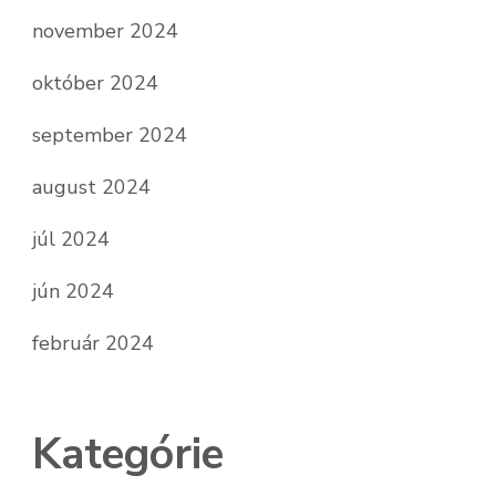
november 2024
október 2024
september 2024
august 2024
júl 2024
jún 2024
február 2024
Kategórie