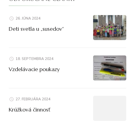
26. JÚNA 2024
Deti svetla u „susedov“
18. SEPTEMBRA 2024
Vzdelávacie poukazy
27. FEBRUÁRA 2024
Krúžková činnosť