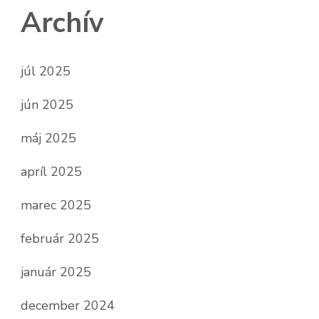
Archív
júl 2025
jún 2025
máj 2025
apríl 2025
marec 2025
február 2025
január 2025
december 2024