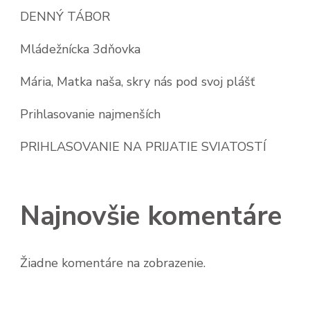
DENNÝ TÁBOR
Mládežnícka 3dňovka
Mária, Matka naša, skry nás pod svoj plášť
Prihlasovanie najmenších
PRIHLASOVANIE NA PRIJATIE SVIATOSTÍ
Najnovšie komentáre
Žiadne komentáre na zobrazenie.