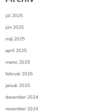
júl 2025
jún 2025
máj 2025
apríl 2025
marec 2025
február 2025
január 2025
december 2024
november 2024