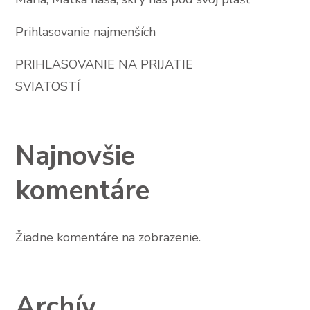
Prihlasovanie najmenších
PRIHLASOVANIE NA PRIJATIE
SVIATOSTÍ
Najnovšie
komentáre
Žiadne komentáre na zobrazenie.
Archív