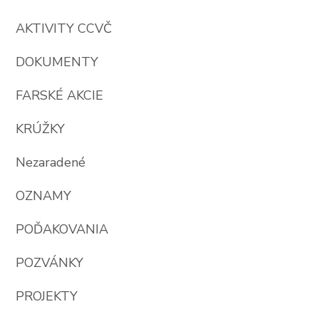
AKTIVITY CCVČ
DOKUMENTY
FARSKÉ AKCIE
KRÚŽKY
Nezaradené
OZNAMY
POĎAKOVANIA
POZVÁNKY
PROJEKTY