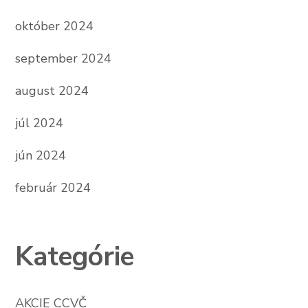
október 2024
september 2024
august 2024
júl 2024
jún 2024
február 2024
Kategórie
AKCIE CCVČ