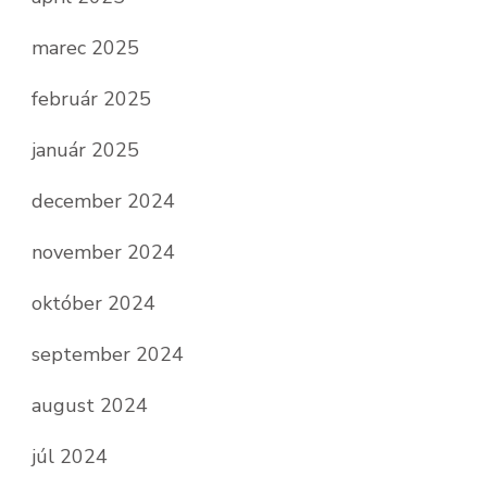
marec 2025
február 2025
január 2025
december 2024
november 2024
október 2024
september 2024
august 2024
júl 2024