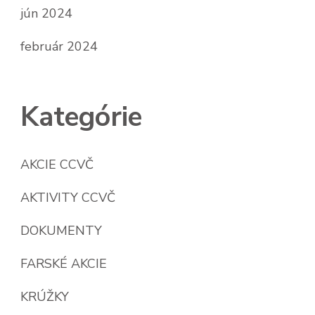
jún 2024
február 2024
Kategórie
AKCIE CCVČ
AKTIVITY CCVČ
DOKUMENTY
FARSKÉ AKCIE
KRÚŽKY