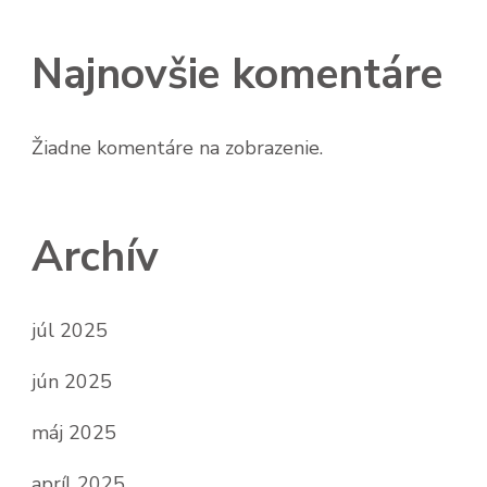
Najnovšie komentáre
Žiadne komentáre na zobrazenie.
Archív
júl 2025
jún 2025
máj 2025
apríl 2025