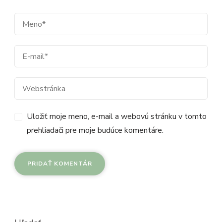
Uložiť moje meno, e-mail a webovú stránku v tomto
prehliadači pre moje budúce komentáre.