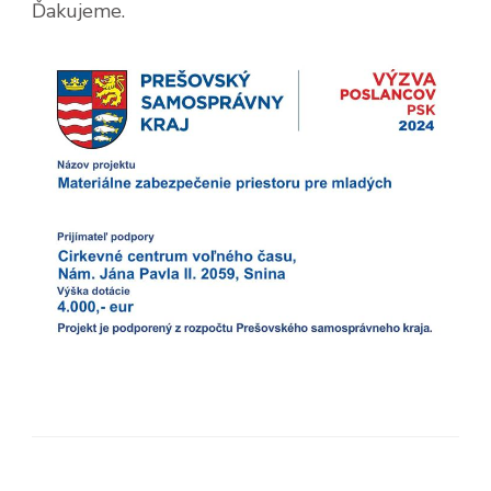
Ďakujeme.