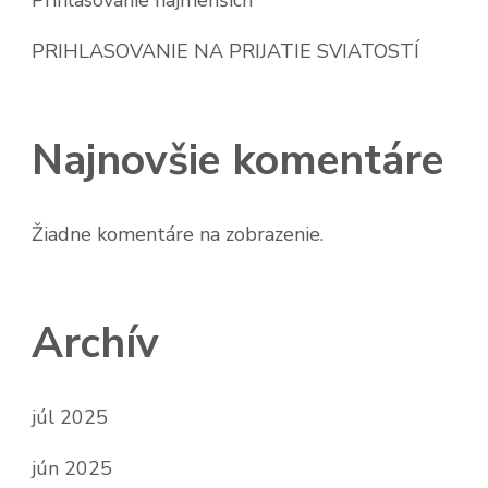
Prihlasovanie najmenších
PRIHLASOVANIE NA PRIJATIE SVIATOSTÍ
Najnovšie komentáre
Žiadne komentáre na zobrazenie.
Archív
júl 2025
jún 2025