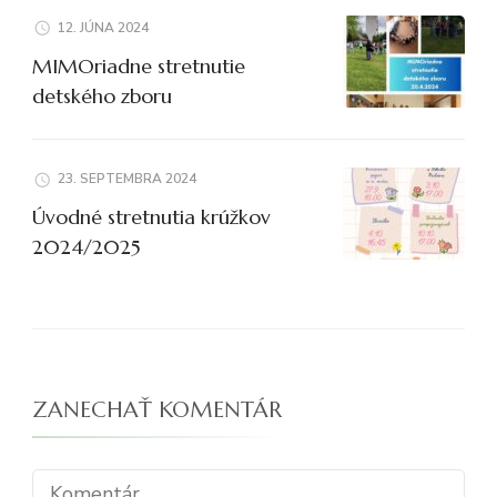
12. JÚNA 2024
MIMOriadne stretnutie
detského zboru
23. SEPTEMBRA 2024
Úvodné stretnutia krúžkov
2024/2025
ZANECHAŤ KOMENTÁR