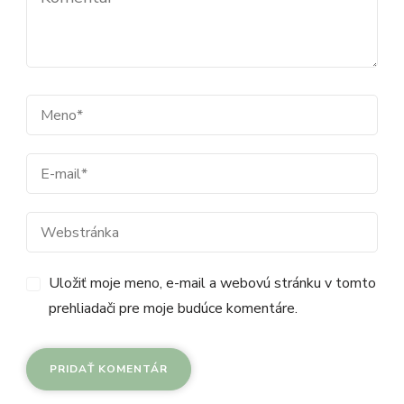
Uložiť moje meno, e-mail a webovú stránku v tomto
prehliadači pre moje budúce komentáre.