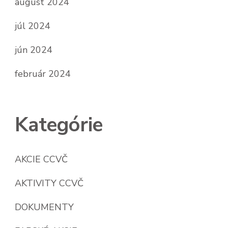
august 2024
júl 2024
jún 2024
február 2024
Kategórie
AKCIE CCVČ
AKTIVITY CCVČ
DOKUMENTY