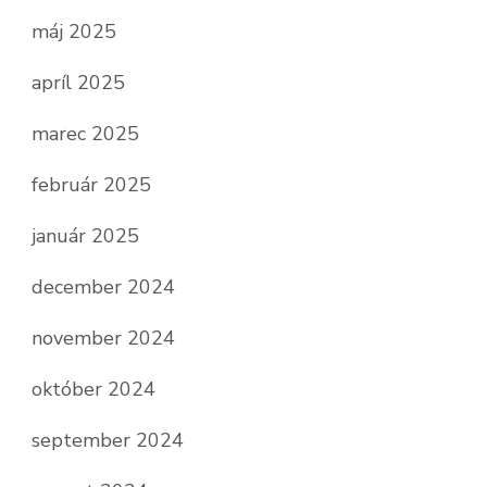
máj 2025
apríl 2025
marec 2025
február 2025
január 2025
december 2024
november 2024
október 2024
september 2024