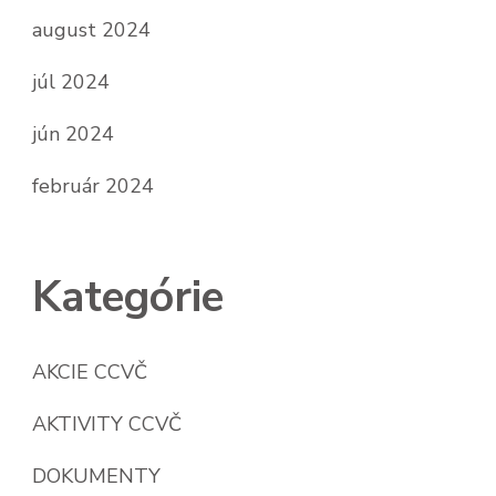
august 2024
júl 2024
jún 2024
február 2024
Kategórie
AKCIE CCVČ
AKTIVITY CCVČ
DOKUMENTY