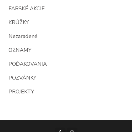
FARSKÉ AKCIE
KRÚŽKY
Nezaradené
OZNAMY
POĎAKOVANIA
POZVÁNKY
PROJEKTY