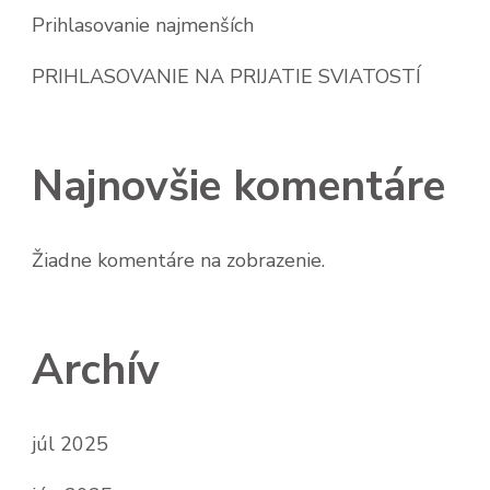
Prihlasovanie najmenších
PRIHLASOVANIE NA PRIJATIE SVIATOSTÍ
Najnovšie komentáre
Žiadne komentáre na zobrazenie.
Archív
júl 2025