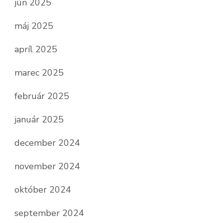
jún 2025
máj 2025
apríl 2025
marec 2025
február 2025
január 2025
december 2024
november 2024
október 2024
september 2024